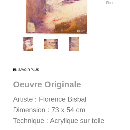
Pin It
EN SAVOIR PLUS
Oeuvre Originale
Artiste : Florence Bisbal
Dimension : 73 x 54 cm
Technique : Acrylique sur toile