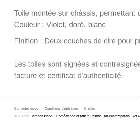
Toile montée sur châssis, permettant
Couleur : Violet, doré, blanc
Finition : Deux couches de cire pour p
Les toiles sont signées et contresignée
facture et certificat d'authenticité.
Contactez-nous
Conditions d'utilisation
Crédits
© 2012 ///
Florence Bisbal - Comédienne et Artiste Peintre - Art contemporain - Art A